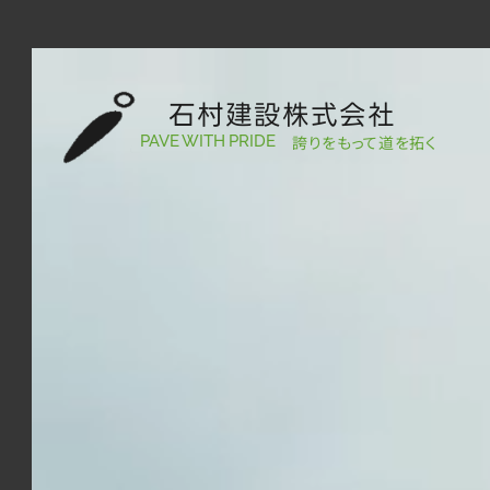
石村建設株式会社
誇りをもって道を拓く
PAVE WITH PRIDE